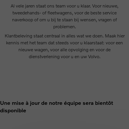
Al vele jaren staat ons team voor u klaar. Voor nieuwe,
tweedehands- of fleetwagens, voor de beste service
naverkoop of om u bij te staan bij wensen, vragen of
problemen.
Klantbeleving staat centraal in alles wat we doen. Maak hier
kennis met het team dat steeds voor u klaarstaat: voor een
nieuwe wagen, voor alle opvolging en voor de
dienstverlening voor u en uw Volvo.
Une mise à jour de notre équipe sera bientôt
disponible