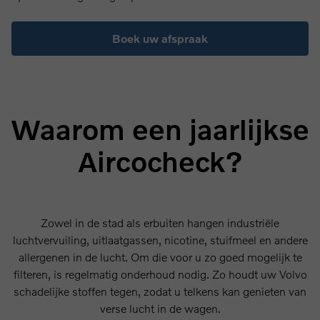
Boek uw afspraak
Waarom een jaarlijkse
Aircocheck?
Zowel in de stad als erbuiten hangen industriële
luchtvervuiling, uitlaatgassen, nicotine, stuifmeel en andere
allergenen in de lucht. Om die voor u zo goed mogelijk te
filteren, is regelmatig onderhoud nodig. Zo houdt uw Volvo
schadelijke stoffen tegen, zodat u telkens kan genieten van
verse lucht in de wagen.