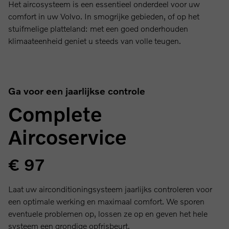
Het aircosysteem is een essentieel onderdeel voor uw
comfort in uw Volvo. In smogrijke gebieden, of op het
stuifmelige platteland: met een goed onderhouden
klimaateenheid geniet u steeds van volle teugen.
Ga voor een jaarlijkse controle
Complete
Aircoservice
€ 97
Laat uw airconditioningsysteem jaarlijks controleren voor
een optimale werking en maximaal comfort. We sporen
eventuele problemen op, lossen ze op en geven het hele
systeem een grondige opfrisbeurt.