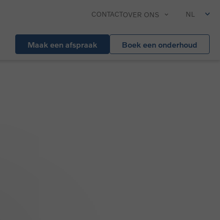
CONTACT
NL
OVER ONS
Maak een afspraak
Boek een onderhoud