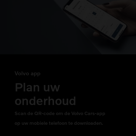
Volvo app
Plan uw
onderhoud
Scan de QR-code om de Volvo Cars-app
op uw mobiele telefoon te downloaden.