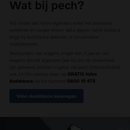
Wat bij pech?
Wij vinden dat Volvo eigenaars enkel het allerbeste
verdienen en zorgen ervoor dat u dag en nacht bijstand
krijgt bij technische defecten of onvoorziene
moeilijkheden.
Bestuurders van wagens jonger dan 3 jaar en van
wagens die het afgelopen jaar bij ons op onderhoud
zijn geweest, kunnen in geval van pech (immobilisatie)
ook 24/24u beroep doen op
GRATIS Volvo
Assistance
via het nummer
0800 15 475
.
Volvo Assistance aanvragen