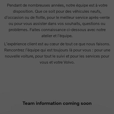
Pendant de nombreuses années, notre équipe est à votre
disposition. Que ce soit pour des véhicules neufs,
d'occasion ou de flotte, pour le meilleur service après-vente
ou pour vous assister dans vos souhaits, questions ou
problèmes. Faites connaissance ci-dessous avec notre
atelier et l'équipe.
L'expérience client est au cœur de tout ce que nous faisons.
Rencontrez l'équipe qui est toujours là pour vous : pour une
nouvelle voiture, pour tout le suivi et pour les services pour
vous et votre Volvo.
Team information coming soon