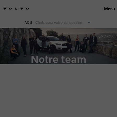
Menu
ACB
Choisissez votre concession
Notre team