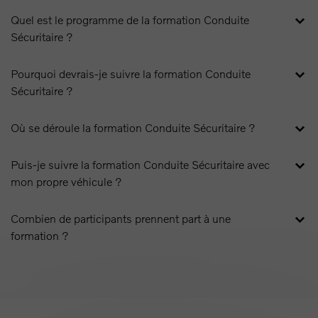
Quel est le programme de la formation Conduite
Sécuritaire ?
Pourquoi devrais-je suivre la formation Conduite
Sécuritaire ?
Où se déroule la formation Conduite Sécuritaire ?
Puis-je suivre la formation Conduite Sécuritaire avec
mon propre véhicule ?
Combien de participants prennent part à une
formation ?