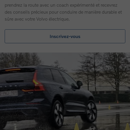
prendrez la route avec un coach expérimenté et recevrez
des conseils précieux pour conduire de manière durable et
sûre avec votre Volvo électrique.
Inscrivez-vous