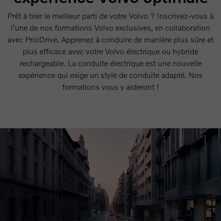
Prêt à tirer le meilleur parti de votre Volvo ? Inscrivez-vous à
l'une de nos formations Volvo exclusives, en collaboration
avec PrioDrive. Apprenez à conduire de manière plus sûre et
plus efficace avec votre Volvo électrique ou hybride
rechargeable. La conduite électrique est une nouvelle
expérience qui exige un style de conduite adapté. Nos
formations vous y aideront !