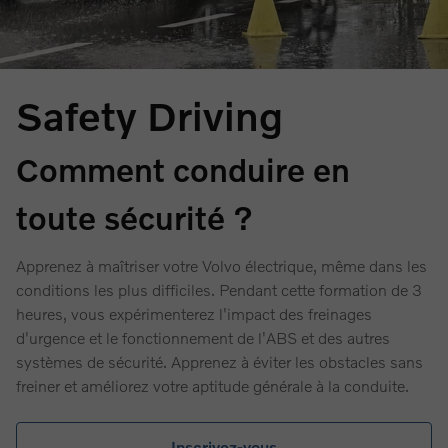
Safety Driving
Comment conduire en
toute sécurité ?
Apprenez à maîtriser votre Volvo électrique, même dans les
conditions les plus difficiles. Pendant cette formation de 3
heures, vous expérimenterez l'impact des freinages
d'urgence et le fonctionnement de l'ABS et des autres
systèmes de sécurité. Apprenez à éviter les obstacles sans
freiner et améliorez votre aptitude générale à la conduite.
Inscrivez-vous