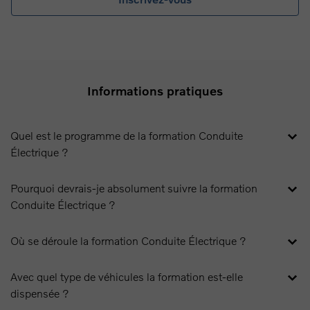
Informations pratiques
Quel est le programme de la formation Conduite
Électrique ?
Pourquoi devrais-je absolument suivre la formation
Conduite Électrique ?
Où se déroule la formation Conduite Électrique ?
Avec quel type de véhicules la formation est-elle
dispensée ?