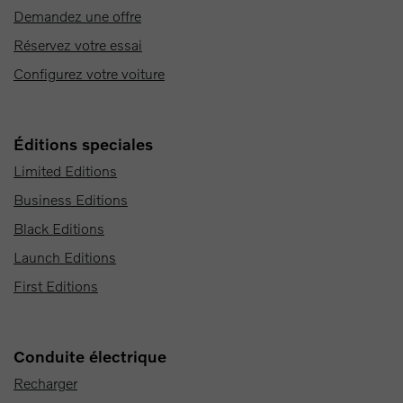
Demandez une offre
Réservez votre essai
Configurez votre voiture
Éditions speciales
Limited Editions
Business Editions
Black Editions
Launch Editions
First Editions
Conduite électrique
Recharger