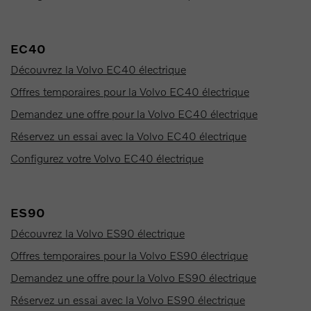
EC40
Découvrez la Volvo EC40 électrique
Offres temporaires pour la Volvo EC40 électrique
Demandez une offre pour la Volvo EC40 électrique
Réservez un essai avec la Volvo EC40 électrique
Configurez votre Volvo EC40 électrique
ES90
Découvrez la Volvo ES90 électrique
Offres temporaires pour la Volvo ES90 électrique
Demandez une offre pour la Volvo ES90 électrique
Réservez un essai avec la Volvo ES90 électrique