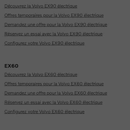
Découvrez la Volvo EX90 électrique
Offres temporaires pour la Volvo EX90 électrique
Demandez une offre pour la Volvo EX90 électrique
Réservez un essai avec la Volvo EX90 électrique
Configurez votre Volvo EX90 électrique
EX60
Découvrez la Volvo EX60 électrique
Offres temporaires pour la Volvo EX60 électrique
Demandez une offre pour la Volvo EX60 électrique
Réservez un essai avec la Volvo EX60 électrique
Configurez votre Volvo EX60 électrique