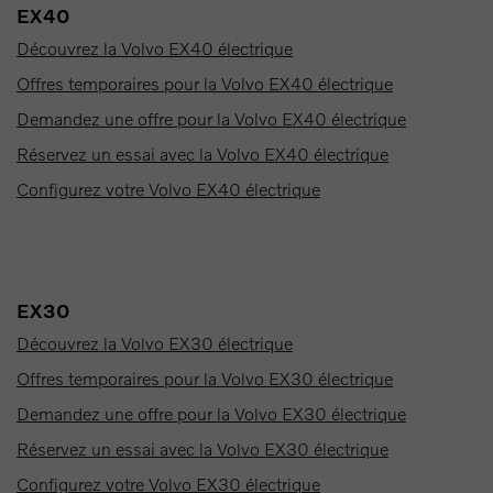
EX40
Découvrez la Volvo EX40 électrique
Offres temporaires pour la Volvo EX40 électrique
Demandez une offre pour la Volvo EX40 électrique
Réservez un essai avec la Volvo EX40 électrique
Configurez votre Volvo EX40 électrique
EX30
Découvrez la Volvo EX30 électrique
Offres temporaires pour la Volvo EX30 électrique
Demandez une offre pour la Volvo EX30 électrique
Réservez un essai avec la Volvo EX30 électrique
Configurez votre Volvo EX30 électrique