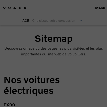
Menu
ACB
Choisissez votre concession
Sitemap
Découvrez un aperçu des pages les plus visitées et les plus
importantes du site web de Volvo Cars.
Nos voitures
électriques
EX90