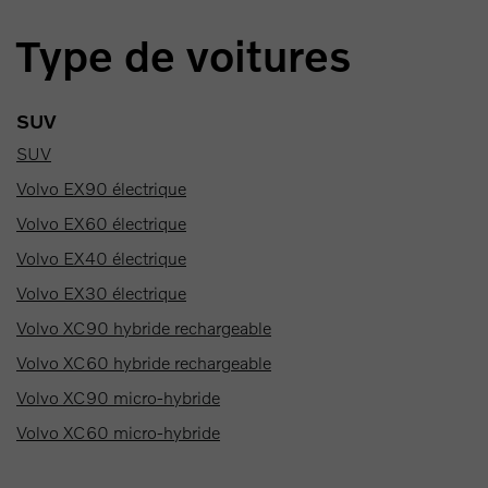
Type de voitures
SUV
SUV
Volvo EX90 électrique
Volvo EX60 électrique
Volvo EX40 électrique
Volvo EX30 électrique
Volvo XC90 hybride rechargeable
Volvo XC60 hybride rechargeable
Volvo XC90 micro-hybride
Volvo XC60 micro-hybride