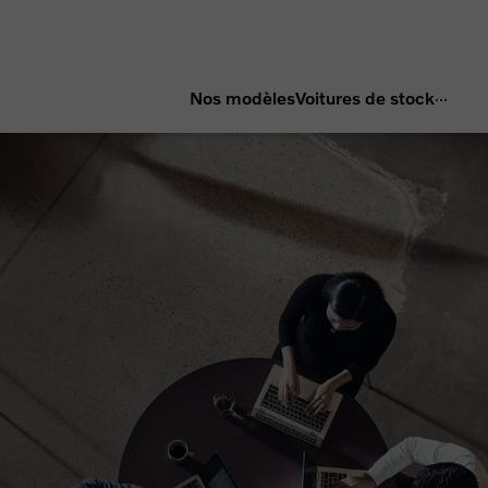
...
Nos modèles
Voitures de stock