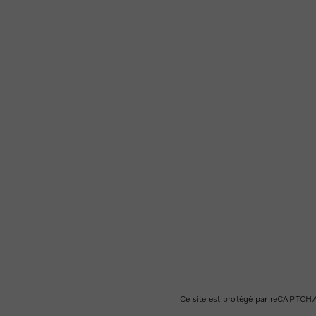
Ce site est protégé par reCAPTCHA