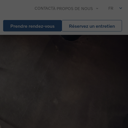
CONTACT
FR
À PROPOS DE NOUS
Prendre rendez-vous
Réservez un entretien